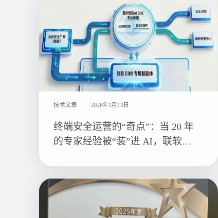
技术文章
2026年1月13日
终端安全运营的“奇点”：当 20 年
的专家经验被“装”进 AI，联软
EDR 专属智能体来了