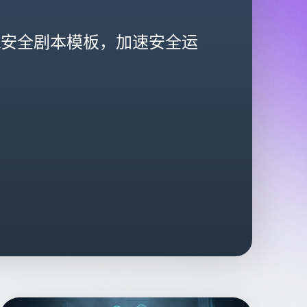
AR安全剧本模板，加速安全运