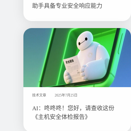
助手具备专业安全响应能力
技术文章
2025年7月25日
AI：咚咚咚！您好，请查收这份
《主机安全体检报告》