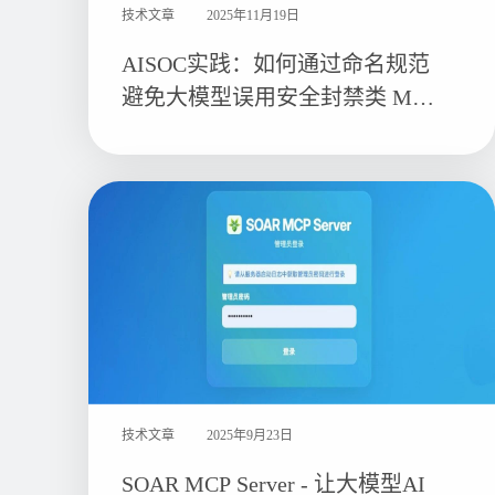
技术文章
2025年11月19日
AISOC实践：如何通过命名规范
避免大模型误用安全封禁类 MCP
工具
技术文章
2025年9月23日
SOAR MCP Server - 让大模型AI