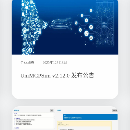
企业动态
2025年12月13日
UniMCPSim v2.12.0 发布公告