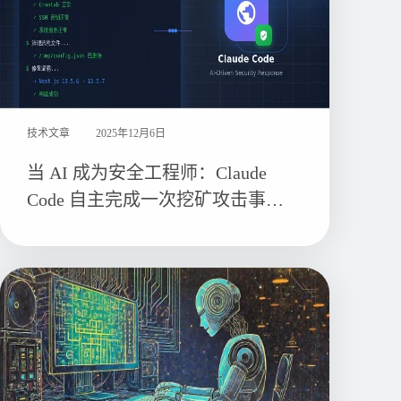
技术文章
2025年12月6日
当 AI 成为安全工程师：Claude
Code 自主完成一次挖矿攻击事件
响应全记录