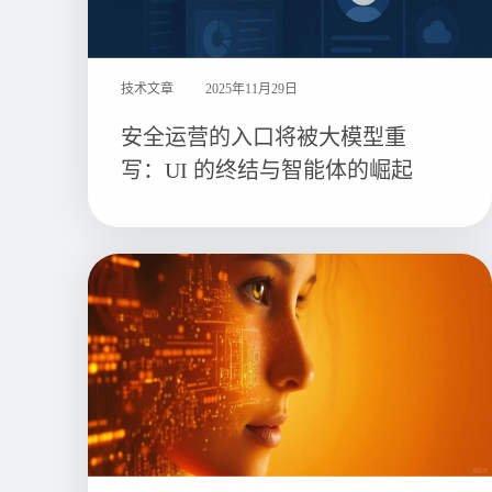
技术文章
2025年11月29日
安全运营的入口将被大模型重
写：UI 的终结与智能体的崛起