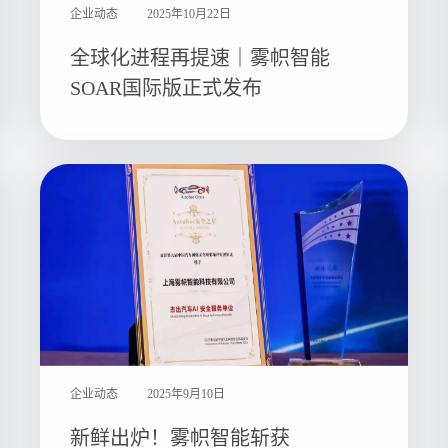
企业动态
2025年10月22日
全球化进程再提速｜雾帜智能
SOAR国际版正式发布
企业动态
2025年9月10日
新鲜出炉！雾帜智能斩获