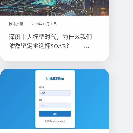
技术文章
2025年11月20日
深度｜大模型时代，为什么我们
依然坚定地选择SOAR？——基
于“快思慢想”的安全运营哲学