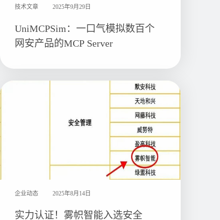
技术文章
2025年9月29日
UniMCPSim：一口气模拟数百个
网安产品的MCP Server
企业动态
2025年8月14日
实力认证！雾帜智能入选安全