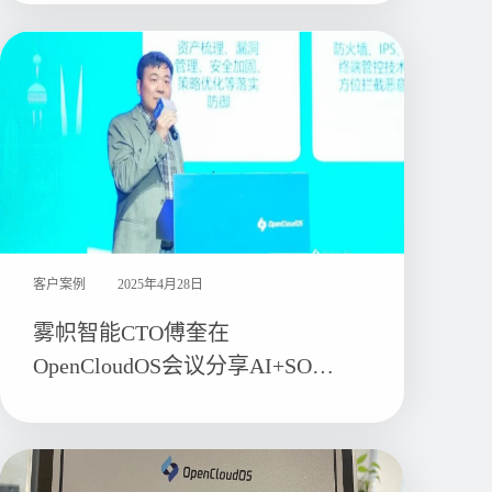
客户案例
2025年4月28日
雾帜智能CTO傅奎在
OpenCloudOS会议分享AI+SOAR
技术探索与实践