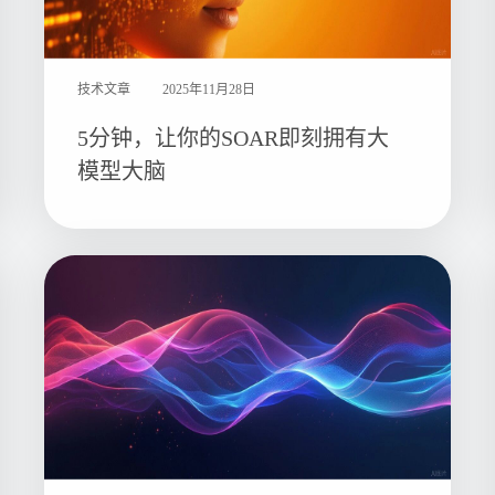
技术文章
2025年11月28日
5分钟，让你的SOAR即刻拥有大
模型大脑