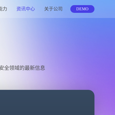
能力
资讯中心
关于公司
DEMO
安全领域的最新信息