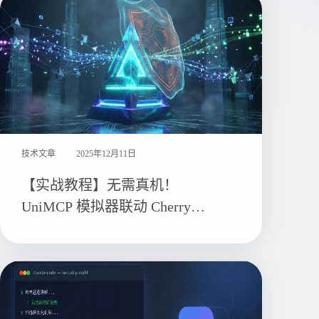
技术文章
2025年12月11日
【实战教程】无需真机！
UniMCP 模拟器联动 Cherry
Studio，一键模拟防火墙封禁实
战