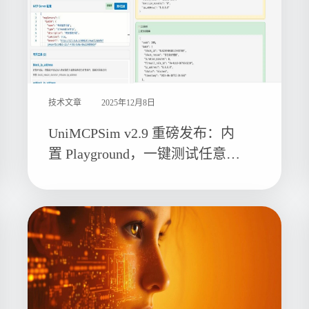
技术文章
2025年12月8日
UniMCPSim v2.9 重磅发布：内
置 Playground，一键测试任意
MCP Server！