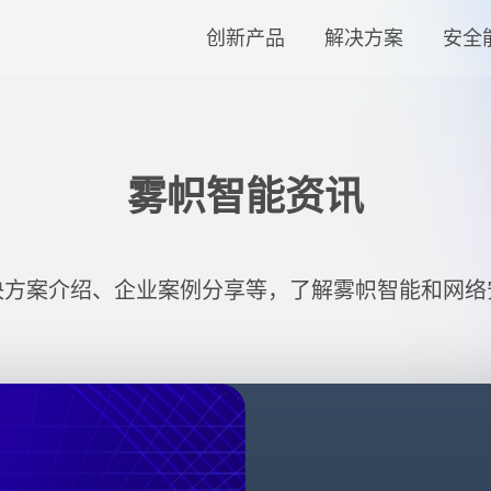
创新产品
解决方案
安全
雾帜智能资讯
决方案介绍、企业案例分享等，了解雾帜智能和网络