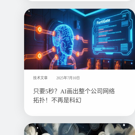
技术文章
2025年7月10日
只要5秒？AI画出整个公司网络
拓扑！不再是科幻