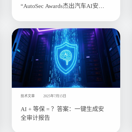
“AutoSec Awards杰出汽车AI安全
服务单位”
技术文章
2025年7月15日
AI + 等保 = ？答案：一键生成安
全审计报告