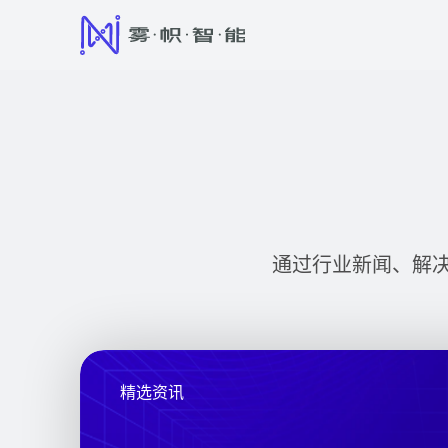
通过行业新闻、解
精选资讯