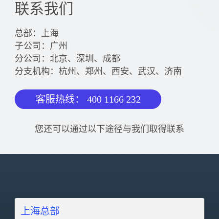
联系我们
总部：上海
子公司：广州
分公司：北京、深圳、成都
分支机构：杭州、郑州、西安、武汉、济南
客服热线： 400 1166 232
您还可以通过以下途径与我们取得联系
上海总部