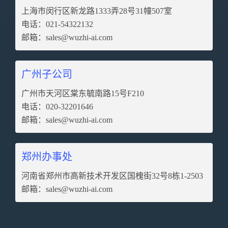
上海市闵行区新龙路1333弄28号31幢507室
电话：021-54322132
邮箱：
sales@wuzhi-ai.com
广州子公司
广州市天河区棠东毓南路15号F210
电话：020-32201646
邮箱：
sales@wuzhi-ai.com
郑州办事处
河南省郑州市高新技术开发区国槐街32号8栋1-2503
邮箱：
sales@wuzhi-ai.com